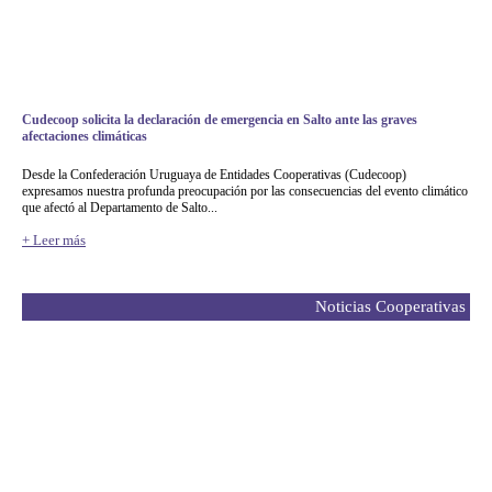
Cudecoop solicita la declaración de emergencia en Salto ante las graves
afectaciones climáticas
Desde la Confederación Uruguaya de Entidades Cooperativas (Cudecoop)
expresamos nuestra profunda preocupación por las consecuencias del evento climático
que afectó al Departamento de Salto...
+ Leer más
Noticias Cooperativas