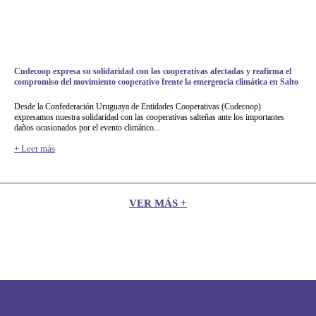
Cudecoop expresa su solidaridad con las cooperativas afectadas y reafirma el
compromiso del movimiento cooperativo frente la emergencia climática en Salto
Desde la Confederación Uruguaya de Entidades Cooperativas (Cudecoop)
expresamos nuestra solidaridad con las cooperativas salteñas ante los importantes
daños ocasionados por el evento climático...
+ Leer más
VER MÁS +