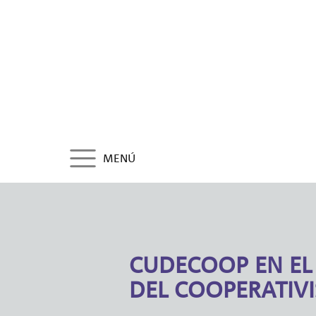
MENÚ
CUDECOOP EN EL
DEL COOPERATIV