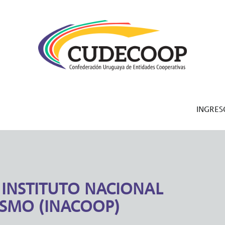
INGRES
 INSTITUTO NACIONAL
ISMO (INACOOP)