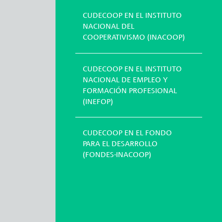
CUDECOOP EN EL INSTITUTO
NACIONAL DEL
COOPERATIVISMO (INACOOP)
CUDECOOP EN EL INSTITUTO
NACIONAL DE EMPLEO Y
FORMACIÓN PROFESIONAL
(INEFOP)
CUDECOOP EN EL FONDO
PARA EL DESARROLLO
(FONDES-INACOOP)