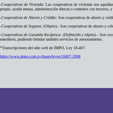
-Cooperativas de Vivienda:
Las cooperativas de vivienda son aquellas
propio, ayuda mutua, administración directa o contratos con terceros, y
-Cooperativas de Ahorro y Crédito:
Son cooperativas de ahorro y crédit
-Cooperativas de Seguros:
(Objeto).- Son cooperativas de ahorro y créd
-Cooperativas de Garantía Recíproca: (Definición y objeto).
– Son coop
miembros, pudiendo brindar también servicios de asesoramiento.
*Transcripciones del sitio web de IMPO, Ley 18.407:
https://www.impo.com.uy/bases/leyes/18407-2008