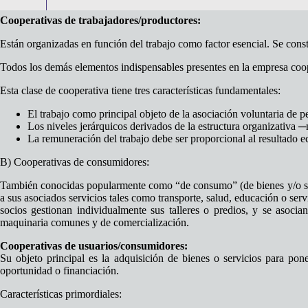
Cooperativas de trabajadores/productores:
Están organizadas en función del trabajo como factor esencial. Se cons
Todos los demás elementos indispensables presentes en la empresa cooper
Esta clase de cooperativa tiene tres características fundamentales:
El trabajo como principal objeto de la asociación voluntaria de p
Los niveles jerárquicos derivados de la estructura organizativa 
La remuneración del trabajo debe ser proporcional al resultado 
B) Cooperativas de consumidores:
También conocidas popularmente como “de consumo” (de bienes y/o servici
a sus asociados servicios tales como transporte, salud, educación o serv
socios gestionan individualmente sus talleres o predios, y se asoc
maquinaria comunes y de comercialización.
Cooperativas de usuarios/consumidores:
Su objeto principal es la adquisición de bienes o servicios para pon
oportunidad o financiación.
Características primordiales: