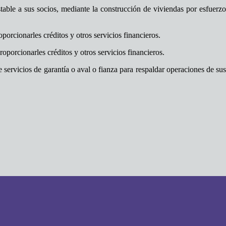
table a sus socios, mediante la construcción de viviendas por esfuerzo
porcionarles créditos y otros servicios financieros.
oporcionarles créditos y otros servicios financieros.
e servicios de garantía o aval o fianza para respaldar operaciones de su