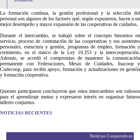
crecimiento de cada una.
La formación contínua, la gestión profesional y la selección del
personal son algunos de los factores qué, según expusieron, hacen a un
mejor desempeño y mayor expansión de las cooperativas de cuidados.
Durante el intercambio, se trabajó sobre el concepto binomios en
servicio, proceso de contratación de las cooperativas y sus asistentes
personales, estructura y gestión, programas de empleo, formación y
creimiento, en el marco de la Ley 19.353 y la intercooperación.
Además, se acordó el compromiso de mantener la comunicación
permanente con Federaciones, Mesas de Cuidados, Inacoop y
Cudecoop, para recibir apoyo, formación y actualizaciones en gestión
y formación cooperativa.
Quienes participaron concluyeron que estos intercambios son valiosos
para el aprendizaje mutuo y expresaron interés en organizar futuros
talleres conjuntos.
NOTICIAS RECIENTES
Noticias Cooperativas