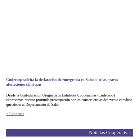
Cudecoop solicita la declaración de emergencia en Salto ante las graves
afectaciones climáticas
Desde la Confederación Uruguaya de Entidades Cooperativas (Cudecoop)
expresamos nuestra profunda preocupación por las consecuencias del evento climático
que afectó al Departamento de Salto...
+ Leer más
Noticias Cooperativas