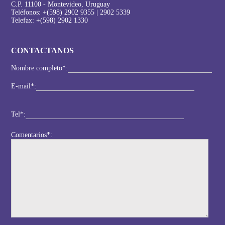
C.P. 11100 - Montevideo, Uruguay
Teléfonos: +(598) 2902 9355 | 2902 5339
Telefax: +(598) 2902 1330
CONTACTANOS
Nombre completo*:
E-mail*:
Tel*:
Comentarios*: