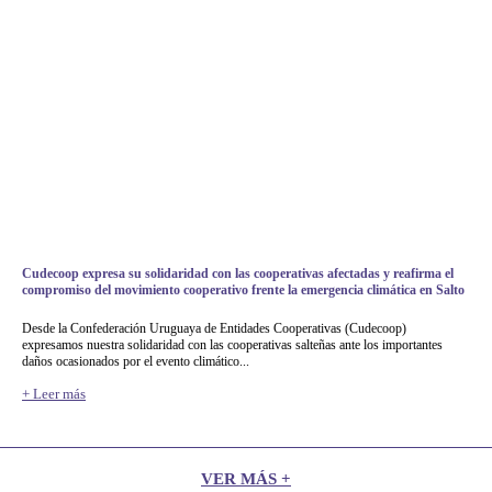
Cudecoop expresa su solidaridad con las cooperativas afectadas y reafirma el
compromiso del movimiento cooperativo frente la emergencia climática en Salto
Desde la Confederación Uruguaya de Entidades Cooperativas (Cudecoop)
expresamos nuestra solidaridad con las cooperativas salteñas ante los importantes
daños ocasionados por el evento climático...
+ Leer más
VER MÁS +