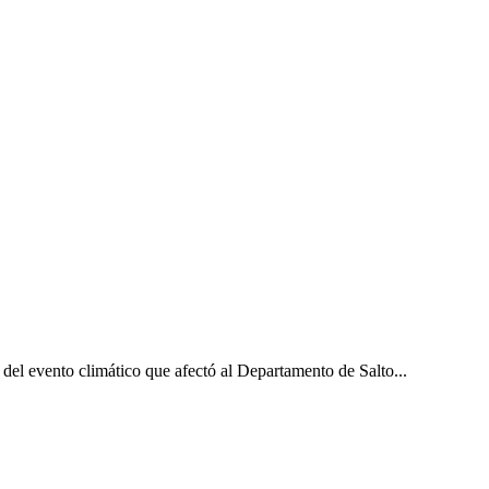
l evento climático que afectó al Departamento de Salto...