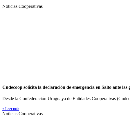
Noticias Cooperativas
Cudecoop solicita la declaración de emergencia en Salto ante las 
Desde la Confederación Uruguaya de Entidades Cooperativas (Cudecoo
+ Leer más
Noticias Cooperativas