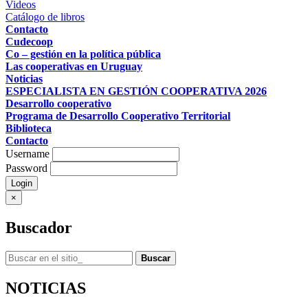
Videos
Catálogo de libros
Contacto
Cudecoop
Co – gestión en la política pública
Las cooperativas en Uruguay
Noticias
ESPECIALISTA EN GESTIÓN COOPERATIVA 2026
Desarrollo cooperativo
Programa de Desarrollo Cooperativo Territorial
Biblioteca
Contacto
Username
Password
×
Buscador
Buscar
NOTICIAS