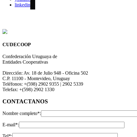
linkedin
CUDECOOP
Confederación Uruguaya de
Entidades Cooperativas
Dirección: Av. 18 de Julio 948 - Oficina 502
C.P. 11100 - Montevideo, Uruguay
Teléfonos: +(598) 2902 9355 | 2902 5339
Telefax: +(598) 2902 1330
CONTACTANOS
Nombre completo*:
E-mail*:
Tel*: