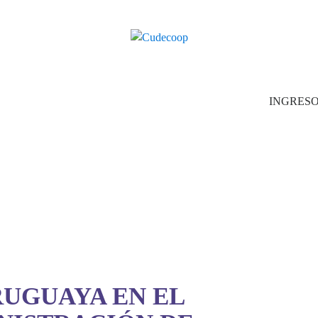
INGRES
RUGUAYA EN EL