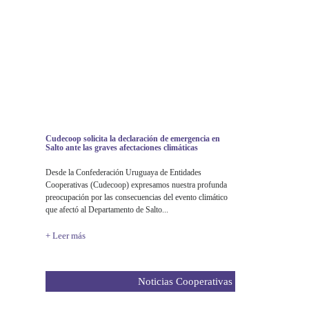
Cudecoop solicita la declaración de emergencia en
Salto ante las graves afectaciones climáticas
Desde la Confederación Uruguaya de Entidades
Cooperativas (Cudecoop) expresamos nuestra profunda
preocupación por las consecuencias del evento climático
que afectó al Departamento de Salto...
+ Leer más
Noticias Cooperativas