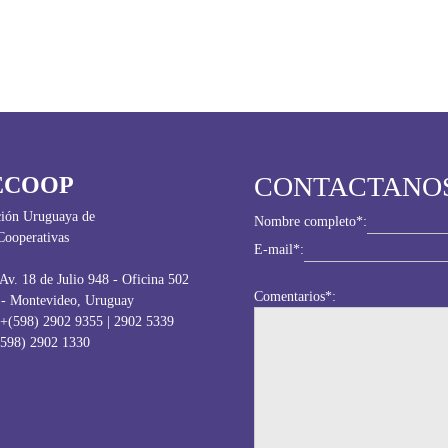
CONTACTANO
ECOOP
ión Uruguaya de
Nombre completo*:
Cooperativas
E-mail*:
Av. 18 de Julio 948 - Oficina 502
Comentarios*:
 - Montevideo, Uruguay
 +(598) 2902 9355 | 2902 5339
(598) 2902 1330