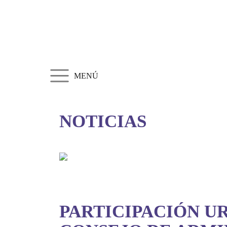
MENÚ
NOTICIAS
PARTICIPACIÓN U