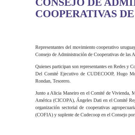
CONSEJO DE ADMI
COOPERATIVAS DE
Representantes del movimiento cooperativo urugua
Consejo de Administración de Cooperativas de las 
Quienes participan son representantes en Redes y Com
Del Comité Ejecutivo de CUDECOOP, Hugo Montañ
Rondan, Tesorero.
Junto a Alicia Maneiro en el Comité de Vivienda, 
América (CICOPA), Ángeles Dati en el Comité Re
organización sectorial de cooperativas agropec
(COFIA) y suplente de Cudecoop en el Consejo por