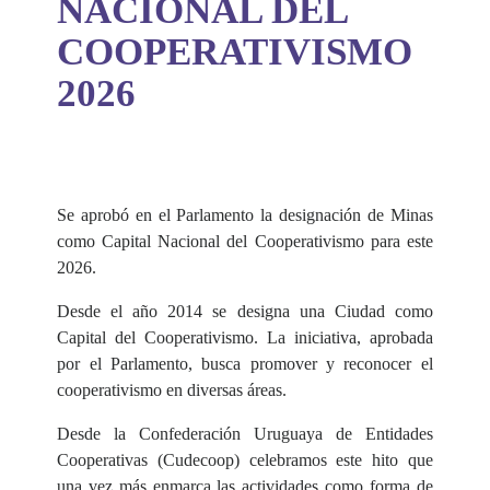
NACIONAL DEL
COOPERATIVISMO
2026
Se aprobó en el Parlamento la designación de Minas
como Capital Nacional del Cooperativismo para este
2026.
Desde el año 2014 se designa una Ciudad como
Capital del Cooperativismo. L
a iniciativa, aprobada
por el Parlamento, busca promover y reconocer el
cooperativismo en diversas áreas.
Desde la Confederación Uruguaya de Entidades
Cooperativas (Cudecoop) celebramos este hito que
una vez más enmarca las actividades como forma de