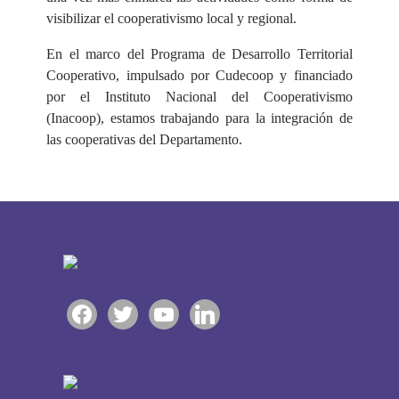
visibilizar el cooperativismo local y regional.
En el marco del Programa de Desarrollo Territorial
Cooperativo, impulsado por Cudecoop y financiado
por el Instituto Nacional del Cooperativismo
(Inacoop), estamos trabajando para la integración de
las cooperativas del Departamento.
facebook
twitter
youtube
linkedin