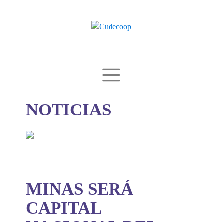
NOTICIAS
MINAS SERÁ
CAPITAL